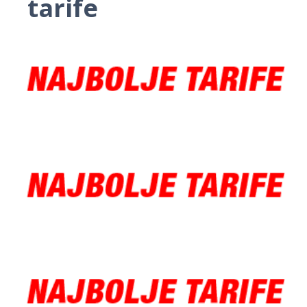
tarife