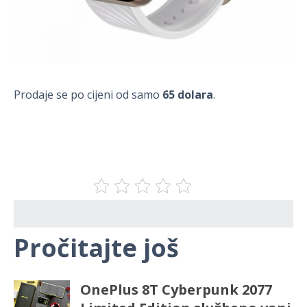
Prodaje se po cijeni od samo
65 dolara
.
Pročitajte još
OnePlus 8T Cyberpunk 2077