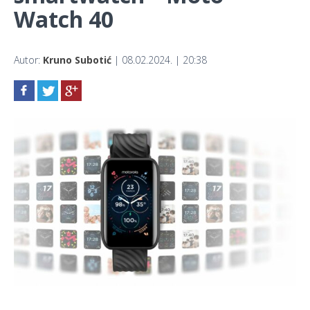
Watch 40
Autor:
Kruno Subotić
| 08.02.2024. | 20:38