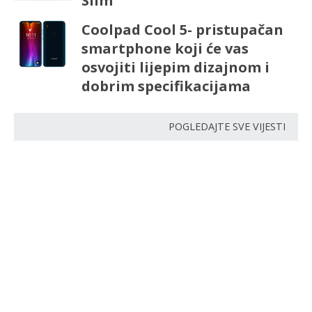
Slim
Coolpad Cool 5- pristupačan
smartphone koji će vas
osvojiti lijepim dizajnom i
dobrim specifikacijama
POGLEDAJTE SVE VIJESTI