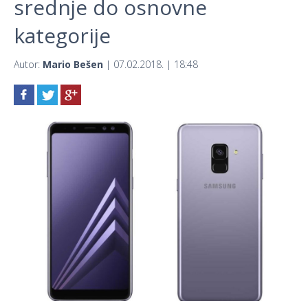
srednje do osnovne
kategorije
Autor:
Mario Bešen
| 07.02.2018. | 18:48