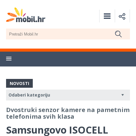
NOVOSTI
Dvostruki senzor kamere na pametnim
telefonima svih klasa
Samsungovo ISOCELL