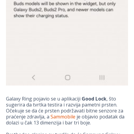
Galaxy Ring pojavio se u aplikaciji
Good Lock
, što
sugerira da tvrtka testira i razvija pametni prsten.
Očekuje se da će prsten podržavati bitne senzore za
praćenje zdravlja, a
Sammobile
je objavio podatak da
dolazi u čak 13 dimenzija i bar tri boje.