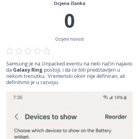
Ocjena članka
0
Ocijeni novost
Samsung je na Unpacked eventu na neki način najavio
da
Galaxy Ring
postoji, i da će biti predstavljen u
nekom trenutku. Vremenski okvir nije definiran, ali
definitvno je u razvoju.