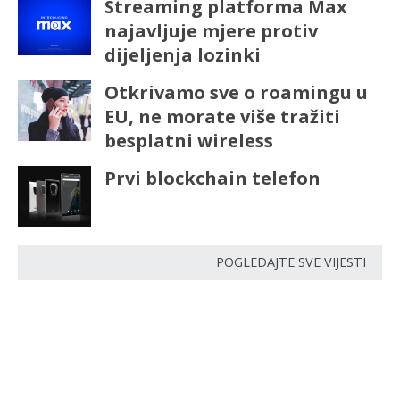
Streaming platforma Max
najavljuje mjere protiv
dijeljenja lozinki
Otkrivamo sve o roamingu u
EU, ne morate više tražiti
besplatni wireless
Prvi blockchain telefon
POGLEDAJTE SVE VIJESTI