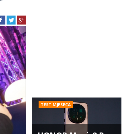
TEST MJESECA