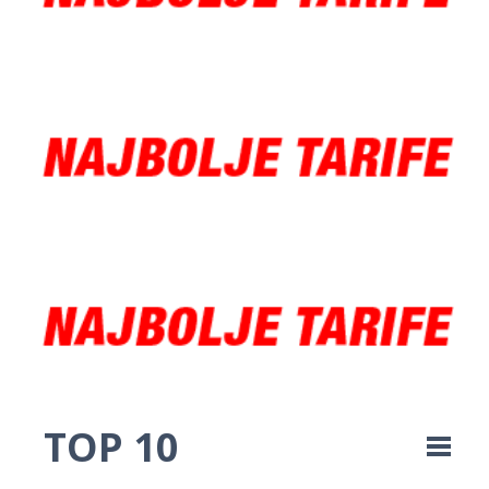
TOP 10