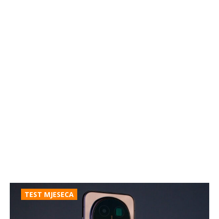
TEST MJESECA