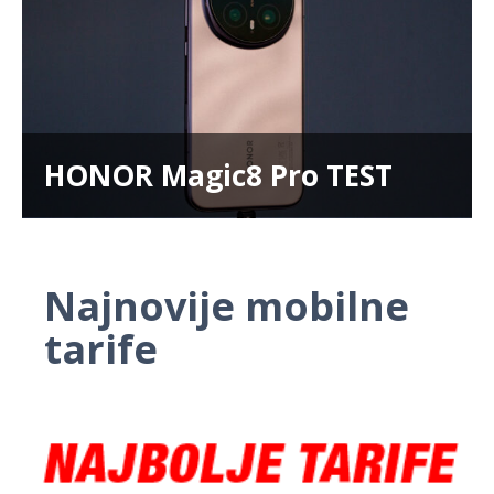
HONOR Magic8 Pro TEST
Najnovije mobilne
tarife