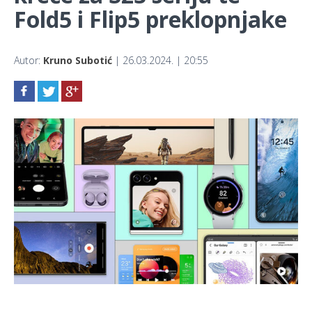
Fold5 i Flip5 preklopnjake
Autor:
Kruno Subotić
| 26.03.2024. | 20:55