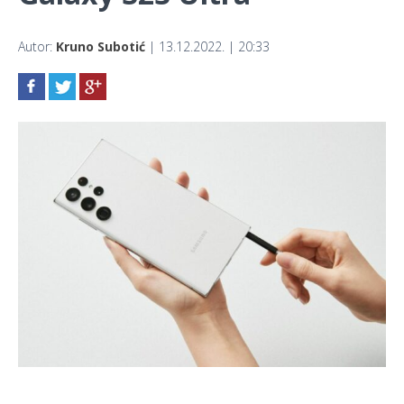
Autor:
Kruno Subotić
| 13.12.2022. | 20:33