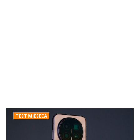
TEST MJESECA