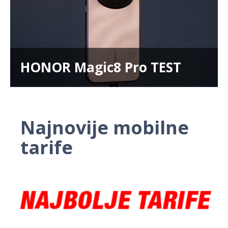
HONOR Magic8 Pro TEST
Najnovije mobilne
tarife