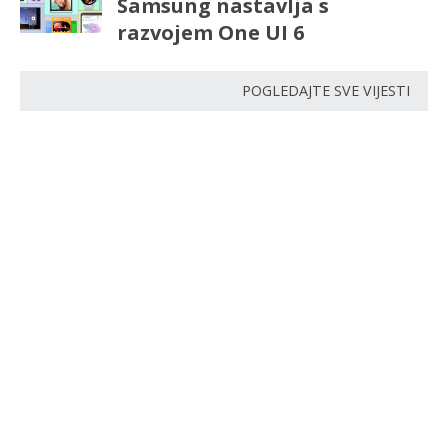
Samsung nastavlja s
razvojem One UI 6
POGLEDAJTE SVE VIJESTI