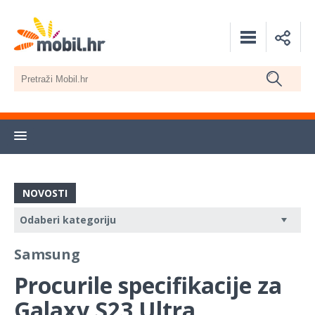
NOVOSTI
Samsung
Procurile specifikacije za
Galaxy S23 Ultra