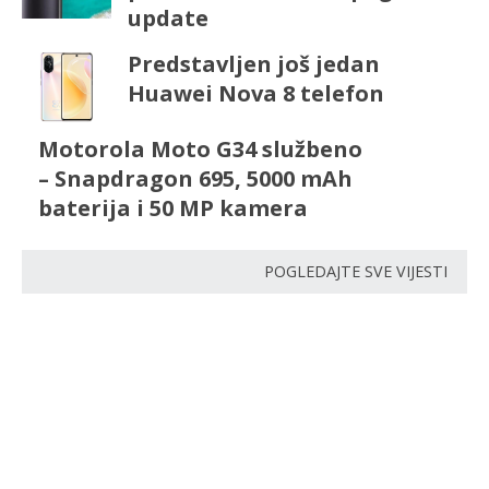
update
Predstavljen još jedan
Huawei Nova 8 telefon
Motorola Moto G34 službeno
– Snapdragon 695, 5000 mAh
baterija i 50 MP kamera
POGLEDAJTE SVE VIJESTI