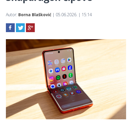
Autor:
Borna Blašković
| 05.06.2026. | 15:14