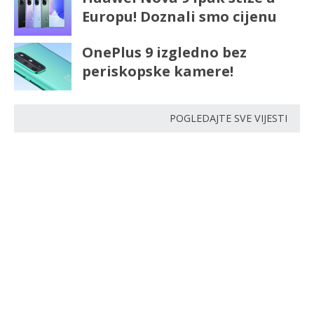
Europu! Doznali smo cijenu
OnePlus 9 izgledno bez
periskopske kamere!
POGLEDAJTE SVE VIJESTI