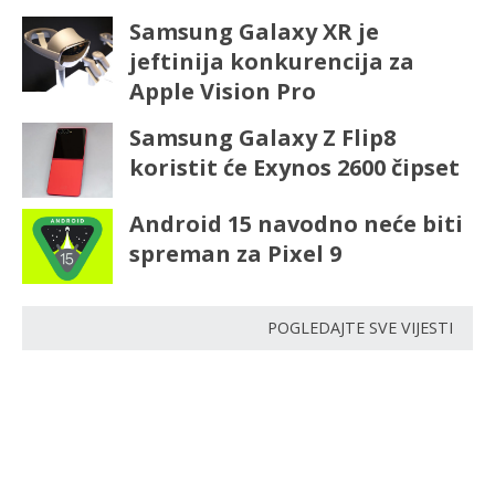
Samsung Galaxy XR je
jeftinija konkurencija za
Apple Vision Pro
Samsung Galaxy Z Flip8
koristit će Exynos 2600 čipset
Android 15 navodno neće biti
spreman za Pixel 9
POGLEDAJTE SVE VIJESTI