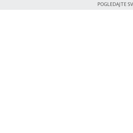
POGLEDAJTE SVE