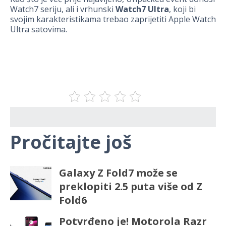
Watch7 seriju, ali i vrhunski
Watch7 Ultra
, koji bi
svojim karakteristikama trebao zaprijetiti Apple Watch
Ultra satovima.
Pročitajte još
Galaxy Z Fold7 može se
preklopiti 2.5 puta više od Z
Fold6
Potvrđeno je! Motorola Razr