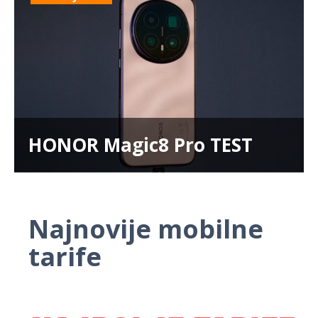
HONOR Magic8 Pro TEST
Najnovije mobilne
tarife