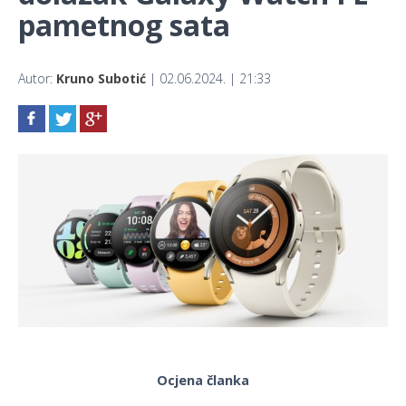
pametnog sata
Autor:
Kruno Subotić
| 02.06.2024. | 21:33
Ocjena članka