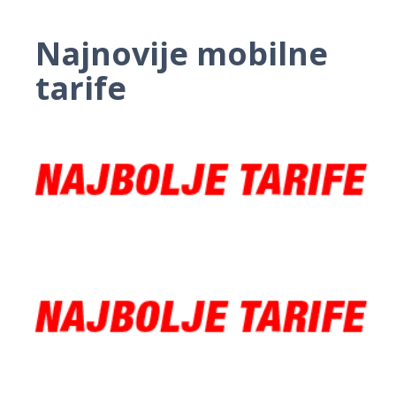
Najnovije mobilne
tarife