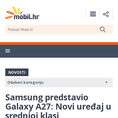
NOVOSTI
Samsung predstavio
Galaxy A27: Novi uređaj u
srednjoj klasi