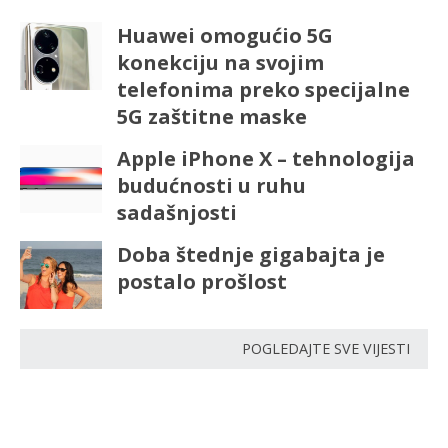
Huawei omogućio 5G
konekciju na svojim
telefonima preko specijalne
5G zaštitne maske
Apple iPhone X – tehnologija
budućnosti u ruhu
sadašnjosti
Doba štednje gigabajta je
postalo prošlost
POGLEDAJTE SVE VIJESTI