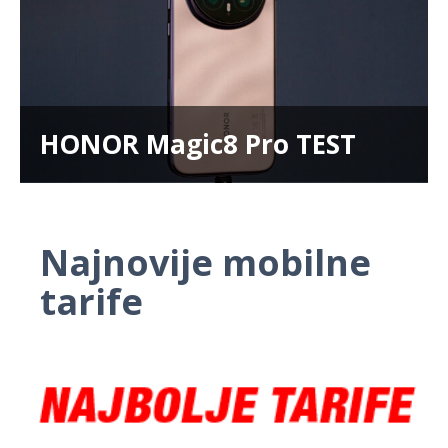
HONOR Magic8 Pro TEST
Najnovije mobilne
tarife