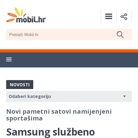
NOVOSTI
Novi pametni satovi namijenjeni
sportašima
Samsung službeno