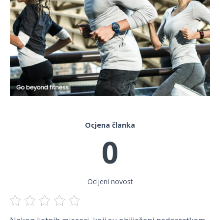
Ocjena članka
0
Ocijeni novost