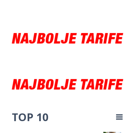
TOP 10