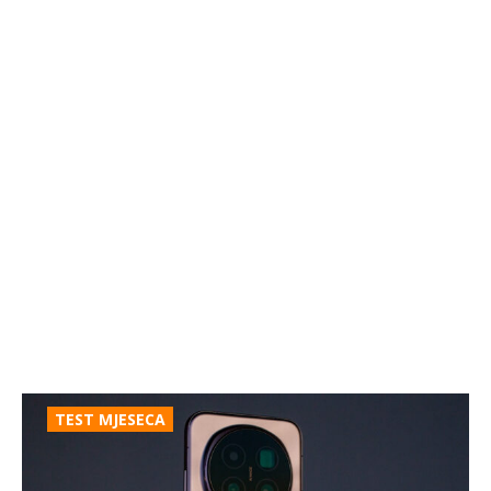
TEST MJESECA