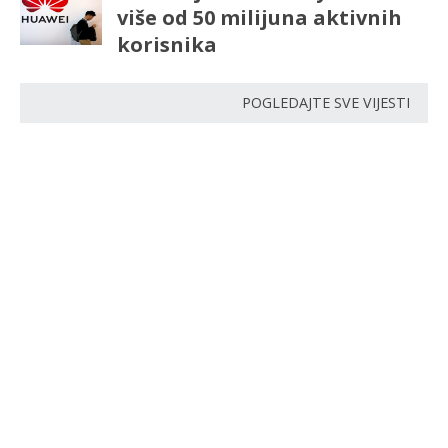
više od 50 milijuna aktivnih
korisnika
POGLEDAJTE SVE VIJESTI