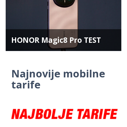
HONOR Magic8 Pro TEST
Najnovije mobilne
tarife