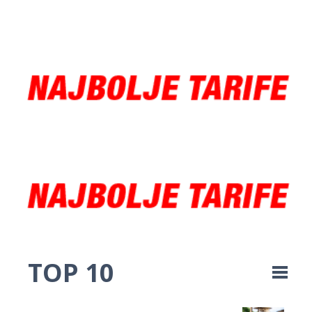
TOP 10