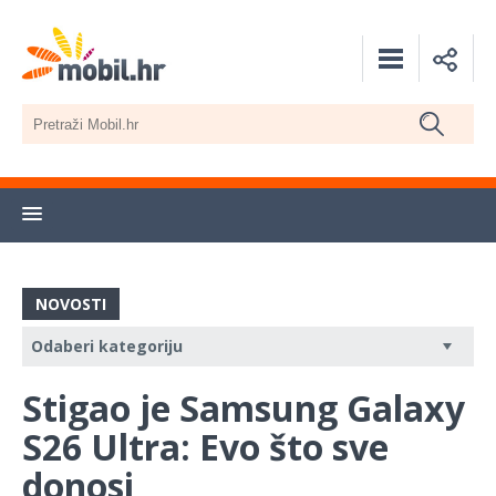
NOVOSTI
Stigao je Samsung Galaxy
S26 Ultra: Evo što sve
donosi