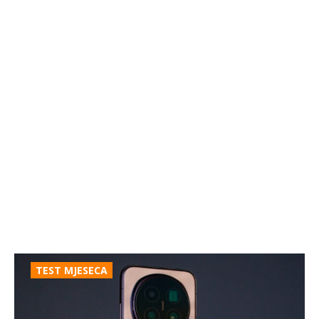
TEST MJESECA