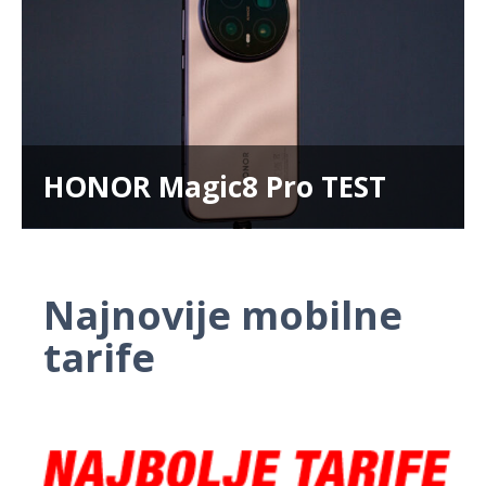
HONOR Magic8 Pro TEST
Najnovije mobilne
tarife