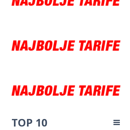
TOP 10