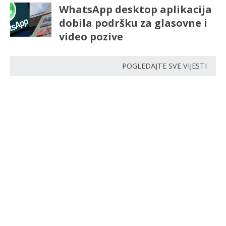
WhatsApp desktop aplikacija
dobila podršku za glasovne i
video pozive
POGLEDAJTE SVE VIJESTI