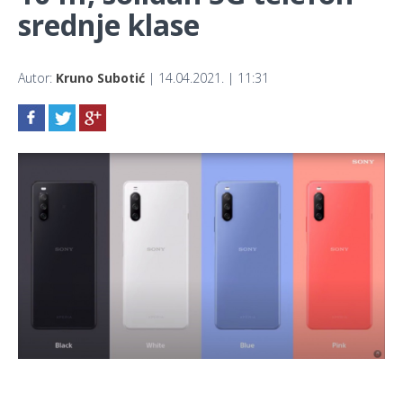
srednje klase
Autor:
Kruno Subotić
| 14.04.2021. | 11:31