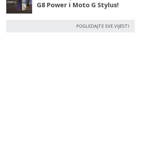
G8 Power i Moto G Stylus!
POGLEDAJTE SVE VIJESTI