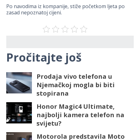
Po navodima iz kompanije, stiže početkom ljeta po
zasad nepoznatoj cijeni.
Pročitajte još
Prodaja vivo telefona u
Njemačkoj mogla bi biti
stopirana
Honor Magic4 Ultimate,
najbolji kamera telefon na
svijetu?
Motorola predstavila Moto