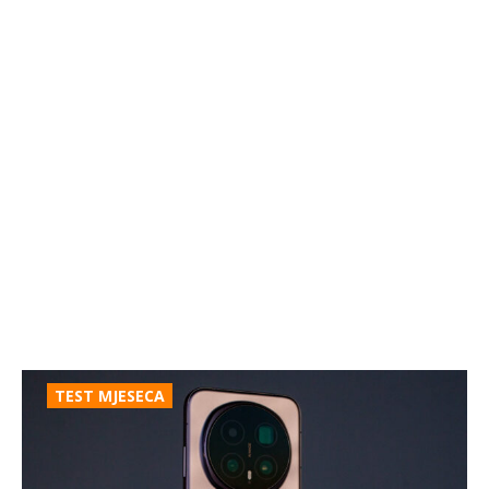
TEST MJESECA