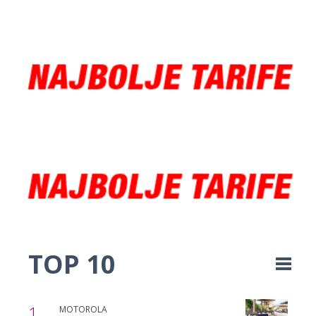
TOP 10
1
MOTOROLA