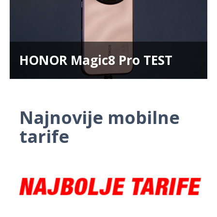
HONOR Magic8 Pro TEST
Najnovije mobilne
tarife