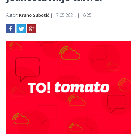
Autor:
Kruno Subotić
| 17.05.2021. | 16:25