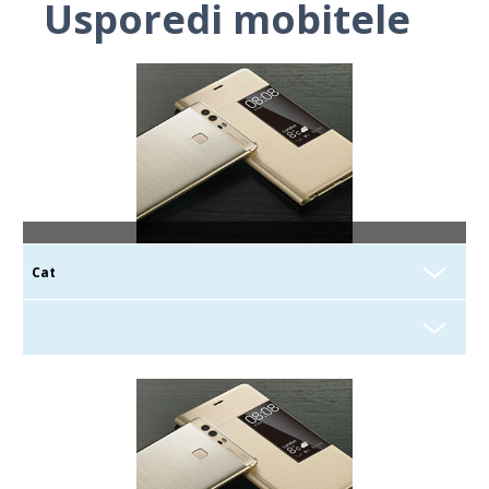
Usporedi mobitele