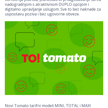
nadogradnjom s atraktivnom DUPLO opcijom i
digitalno upravljanje uslugom. Sve to bez naknade za
uspostavu poziva i bez ugovorne obveze.
Novi Tomato tarifni modeli MINI, TOTAL i MAXI