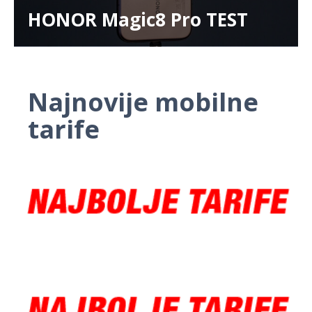
HONOR Magic8 Pro TEST
Najnovije mobilne
tarife