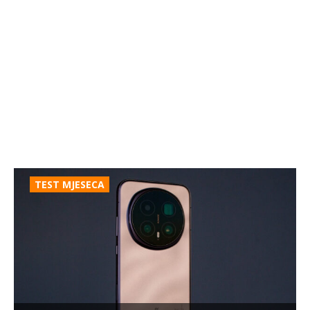
TEST MJESECA