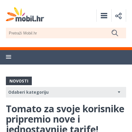
NOVOSTI
Tomato za svoje korisnike
pripremio nove i
jednostavnije tarife!