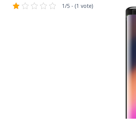
1/5 - (1 vote)