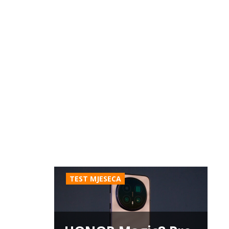
TEST MJESECA