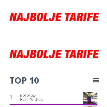
TOP 10
1
MOTOROLA
Razr 40 Ultra