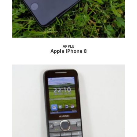
APPLE
Apple iPhone 8