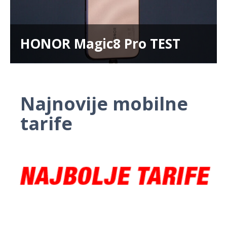
HONOR Magic8 Pro TEST
Najnovije mobilne
tarife