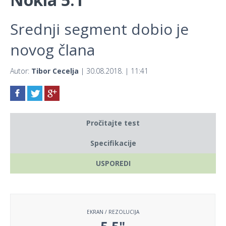
Srednji segment dobio je
novog člana
Autor:
Tibor Cecelja
| 30.08.2018. | 11:41
Pročitajte test
Specifikacije
USPOREDI
EKRAN / REZOLUCIJA