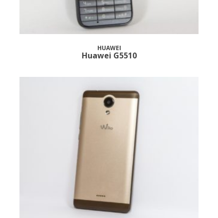
HUAWEI
Huawei G5510