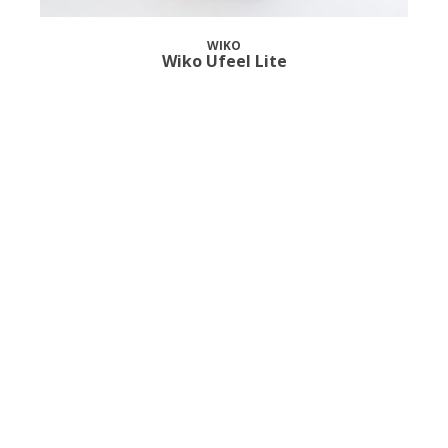
WIKO
Wiko Ufeel Lite