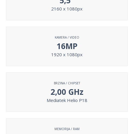
5,5"
2160 x 1080px
KAMERA / VIDEO
16MP
1920 x 1080px
BRZINA / CHIPSET
2,00 GHz
Mediatek Helio P18
MEMORIJA / RAM