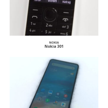
NOKIA
Nokia 301