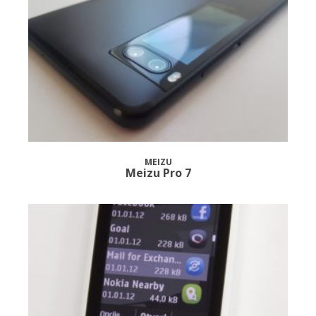
MEIZU
Meizu Pro 7