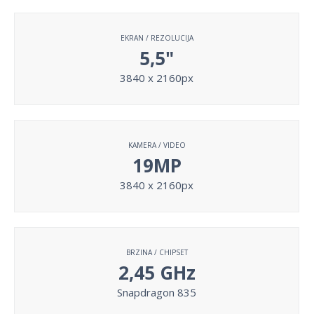
EKRAN / REZOLUCIJA
5,5"
3840 x 2160px
KAMERA / VIDEO
19MP
3840 x 2160px
BRZINA / CHIPSET
2,45 GHz
Snapdragon 835