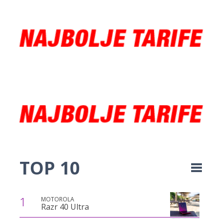
TOP 10
1
MOTOROLA
Razr 40 Ultra