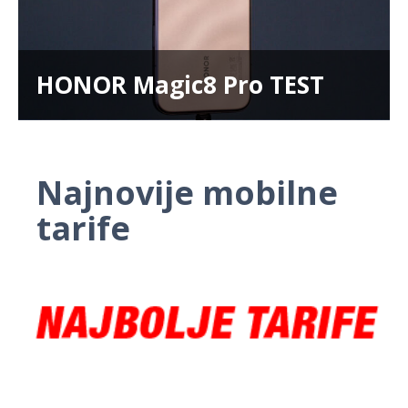
HONOR Magic8 Pro TEST
Najnovije mobilne
tarife