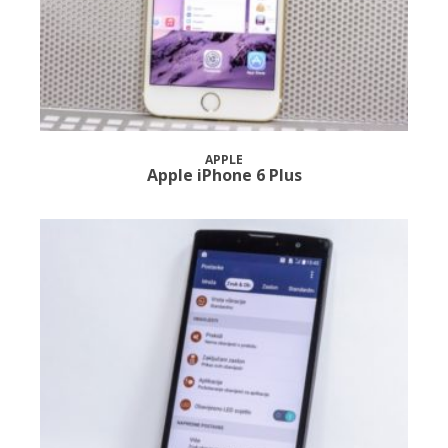
APPLE
Apple iPhone 6 Plus