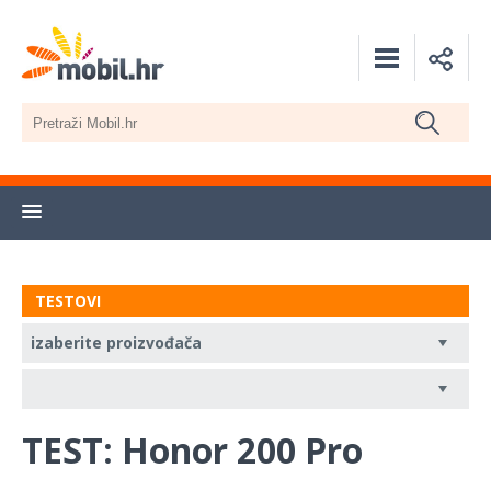
TESTOVI
TEST: Honor 200 Pro