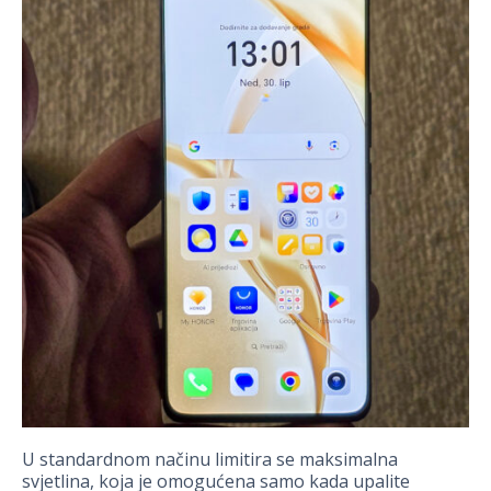
U standardnom načinu limitira se maksimalna
svjetlina, koja je omogućena samo kada upalite