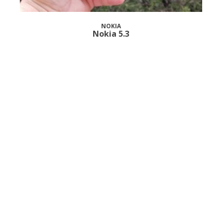
NOKIA
Nokia 5.3