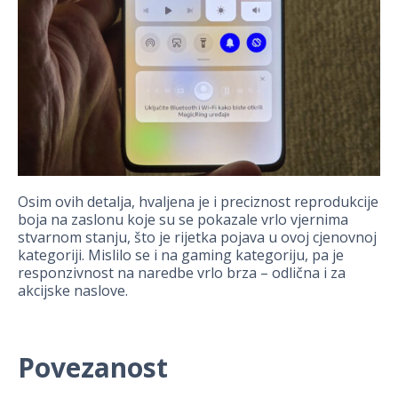
Osim ovih detalja, hvaljena je i preciznost reprodukcije
boja na zaslonu koje su se pokazale vrlo vjernima
stvarnom stanju, što je rijetka pojava u ovoj cjenovnoj
kategoriji. Mislilo se i na gaming kategoriju, pa je
responzivnost na naredbe vrlo brza – odlična i za
akcijske naslove.
Povezanost