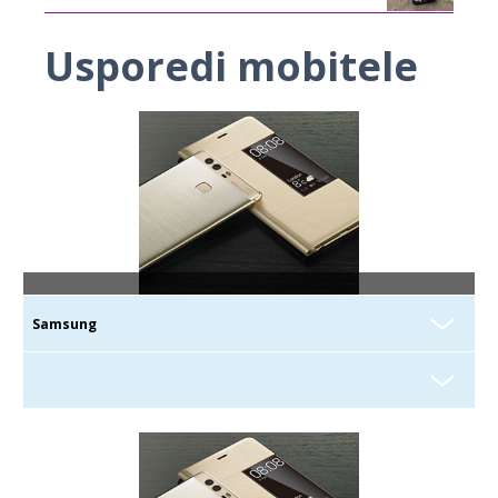
Usporedi mobitele