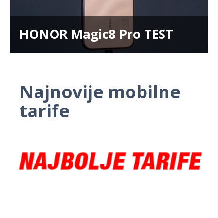
HONOR Magic8 Pro TEST
Najnovije mobilne
tarife