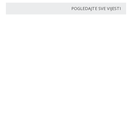
POGLEDAJTE SVE VIJESTI