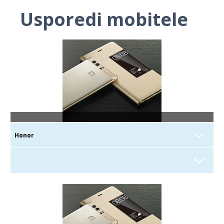
Usporedi mobitele