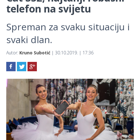
telefon na svijetu
Spreman za svaku situaciju i
svaki dlan.
Autor:
Kruno Subotić
| 30.10.2019. | 17:36