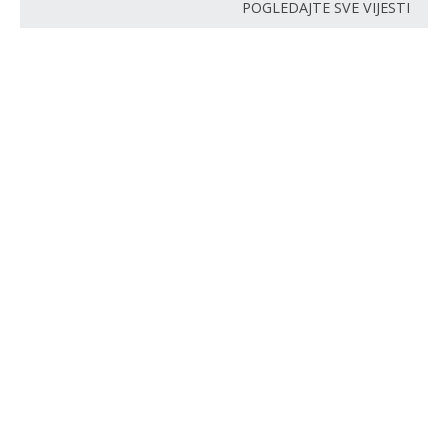
POGLEDAJTE SVE VIJESTI