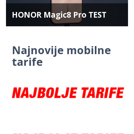
HONOR Magic8 Pro TEST
Najnovije mobilne
tarife