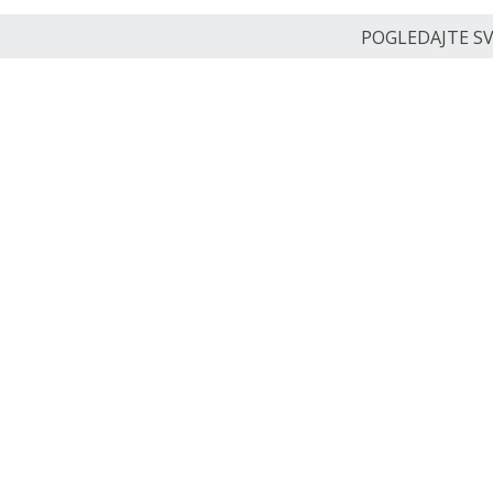
POGLEDAJTE SVE