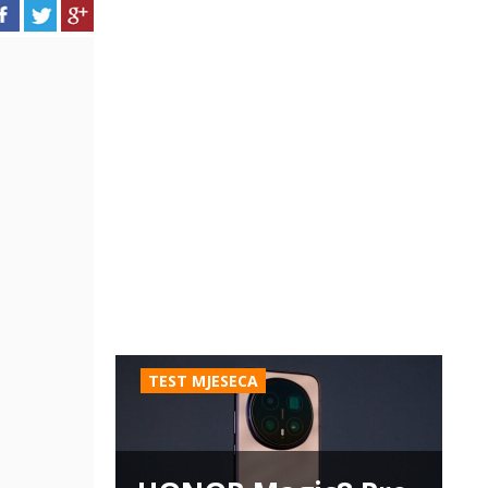
TEST MJESECA