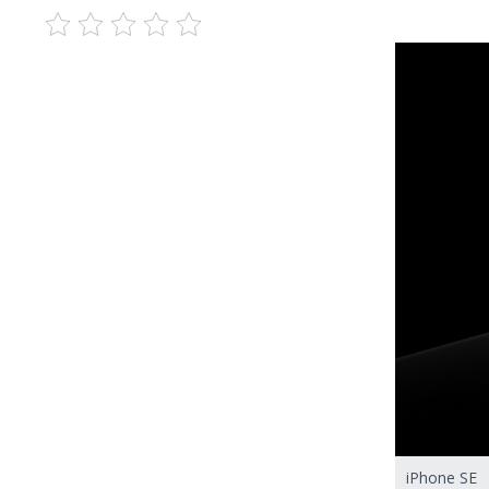
iPhone SE