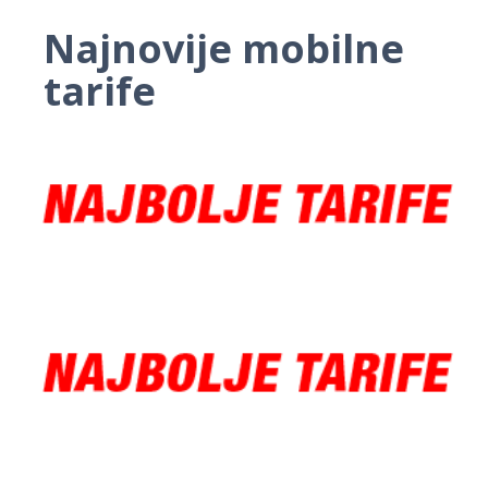
Najnovije mobilne
tarife