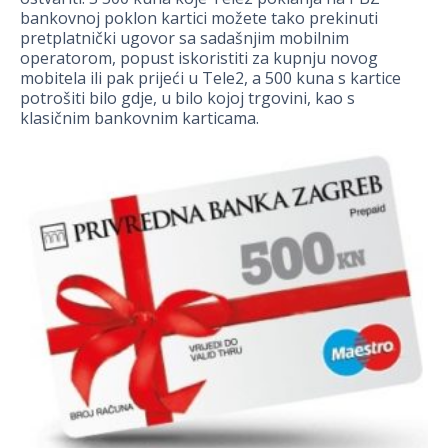
bankovnoj poklon kartici možete tako prekinuti
pretplatnički ugovor sa sadašnjim mobilnim
operatorom, popust iskoristiti za kupnju novog
mobitela ili pak prijeći u Tele2, a 500 kuna s kartice
potrošiti bilo gdje, u bilo kojoj trgovini, kao s
klasičnim bankovnim karticama.