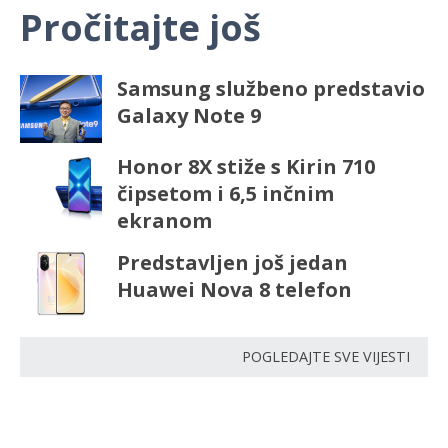
Pročitajte još
Samsung službeno predstavio
Galaxy Note 9
Honor 8X stiže s Kirin 710
čipsetom i 6,5 inčnim
ekranom
Predstavljen još jedan
Huawei Nova 8 telefon
POGLEDAJTE SVE VIJESTI