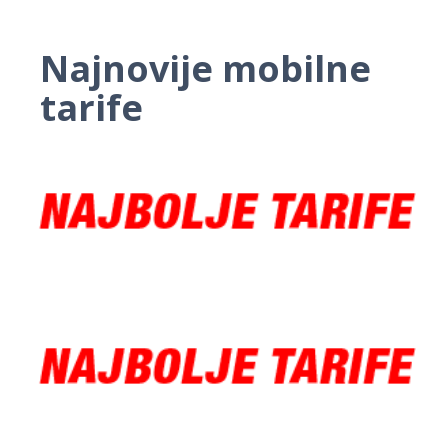
Najnovije mobilne
tarife