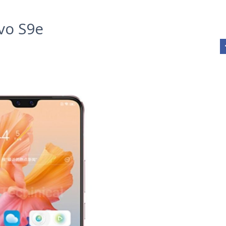
ivo S9e