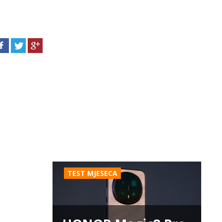
TEST MJESECA