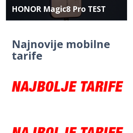
HONOR Magic8 Pro TEST
Najnovije mobilne
tarife