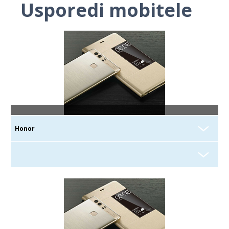
Usporedi mobitele