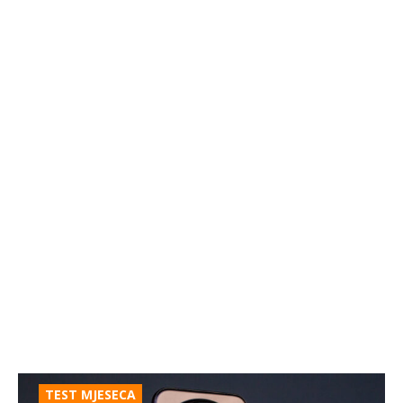
TEST MJESECA