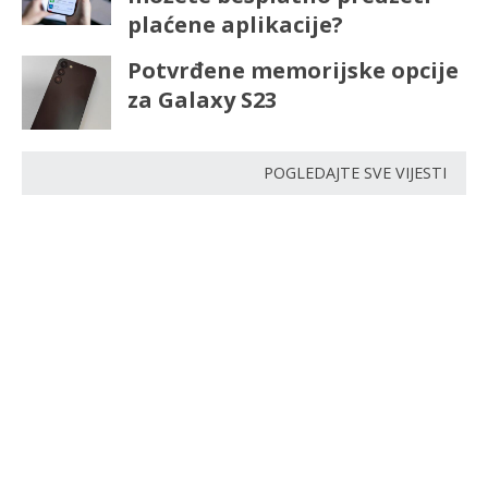
plaćene aplikacije?
Potvrđene memorijske opcije
za Galaxy S23
POGLEDAJTE SVE VIJESTI