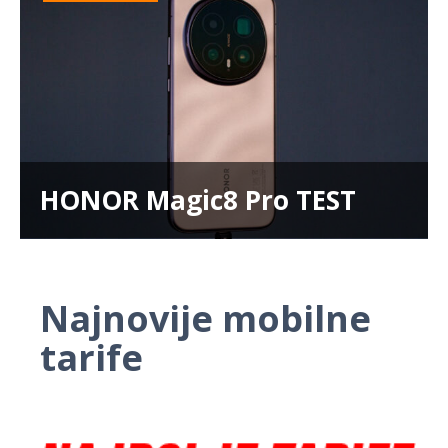
HONOR Magic8 Pro TEST
Najnovije mobilne
tarife