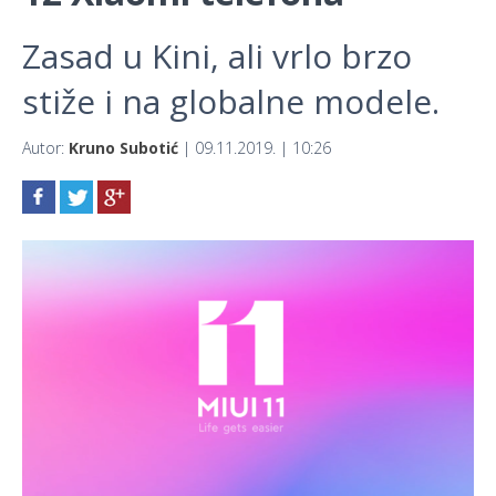
Zasad u Kini, ali vrlo brzo
stiže i na globalne modele.
Autor:
Kruno Subotić
| 09.11.2019. | 10:26