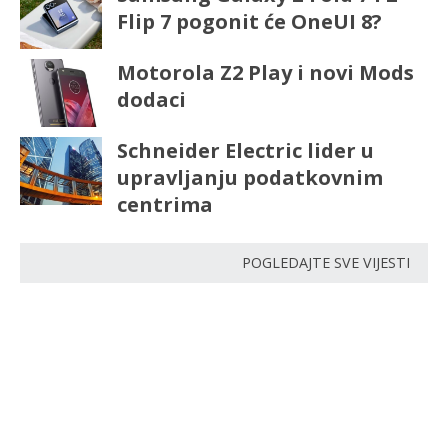
Flip 7 pogonit će OneUI 8?
Motorola Z2 Play i novi Mods
dodaci
Schneider Electric lider u
upravljanju podatkovnim
centrima
POGLEDAJTE SVE VIJESTI