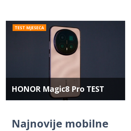
TEST MJESECA
HONOR Magic8 Pro TEST
Najnovije mobilne