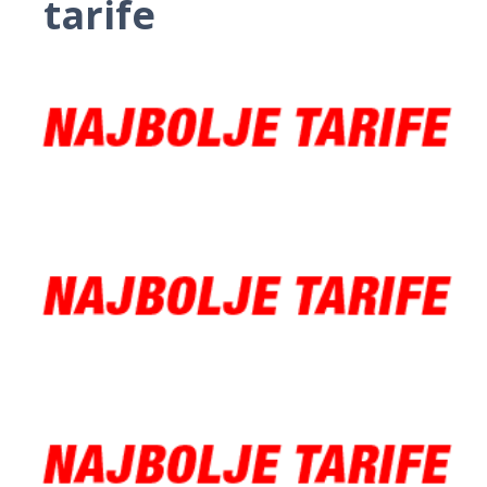
tarife