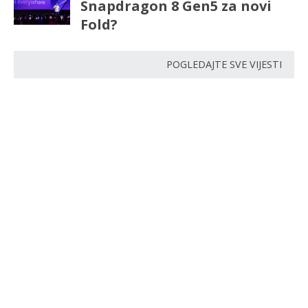
Snapdragon 8 Gen5 za novi
Fold?
POGLEDAJTE SVE VIJESTI