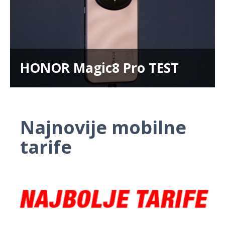
HONOR Magic8 Pro TEST
Najnovije mobilne
tarife