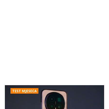
TEST MJESECA