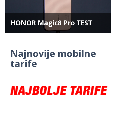
HONOR Magic8 Pro TEST
Najnovije mobilne
tarife