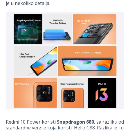
je u nekoliko detalja.
Redmi 10 Power koristi
Snapdragon 680
, za razliku od
standardne verzije koja koristi Helio G88. Razlika je i u