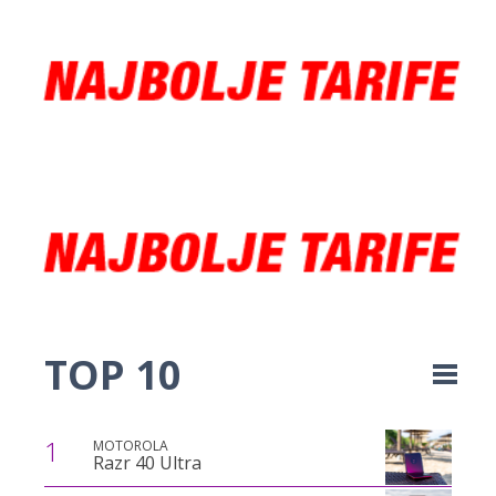
TOP 10
1
MOTOROLA
Razr 40 Ultra