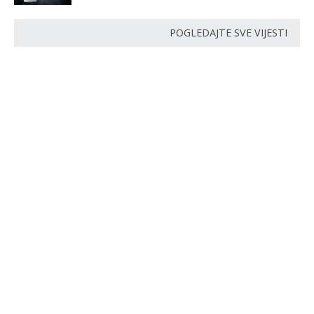
POGLEDAJTE SVE VIJESTI