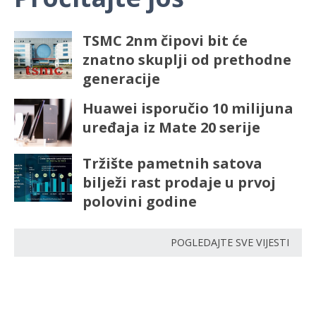
TSMC 2nm čipovi bit će
znatno skuplji od prethodne
generacije
Huawei isporučio 10 milijuna
uređaja iz Mate 20 serije
Tržište pametnih satova
bilježi rast prodaje u prvoj
polovini godine
POGLEDAJTE SVE VIJESTI