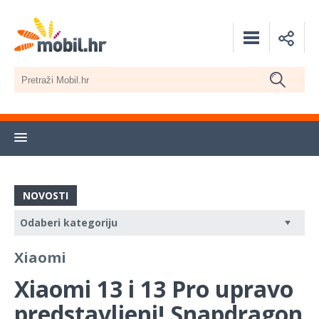
NOVOSTI
Xiaomi
Xiaomi 13 i 13 Pro upravo
predstavljeni! Snapdragon