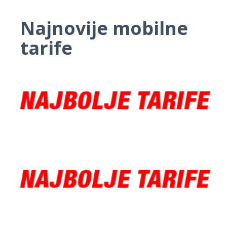
Najnovije mobilne
tarife