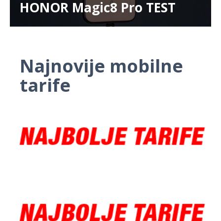
HONOR Magic8 Pro TEST
Najnovije mobilne
tarife