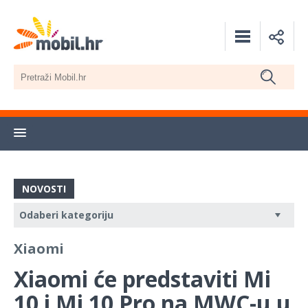
NOVOSTI
Xiaomi
Xiaomi će predstaviti Mi
10 i Mi 10 Pro na MWC-u u