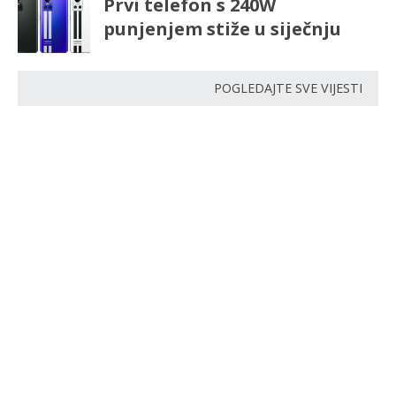
Prvi telefon s 240W
punjenjem stiže u siječnju
POGLEDAJTE SVE VIJESTI