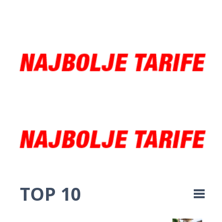
TOP 10