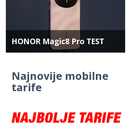
HONOR Magic8 Pro TEST
Najnovije mobilne
tarife