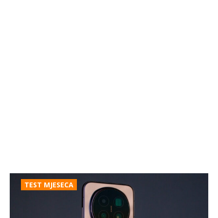
TEST MJESECA