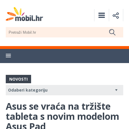
NOVOSTI
Asus se vraća na tržište
tableta s novim modelom
Asus Pad