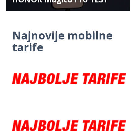
Najnovije mobilne
tarife