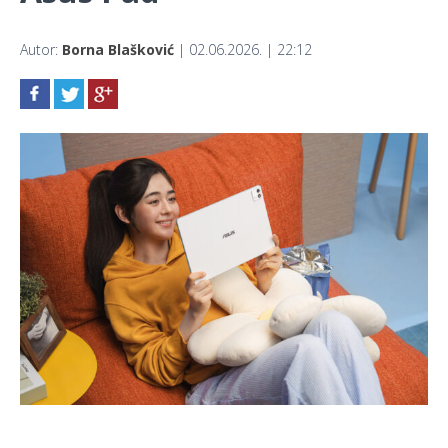
Autor:
Borna Blašković
| 02.06.2026. | 22:12