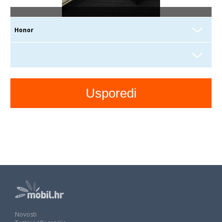
Novosti