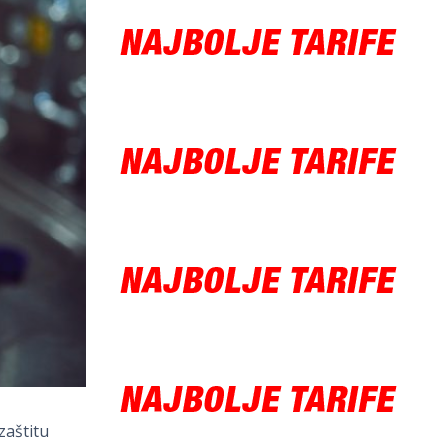
zaštitu