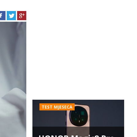
TEST MJESECA