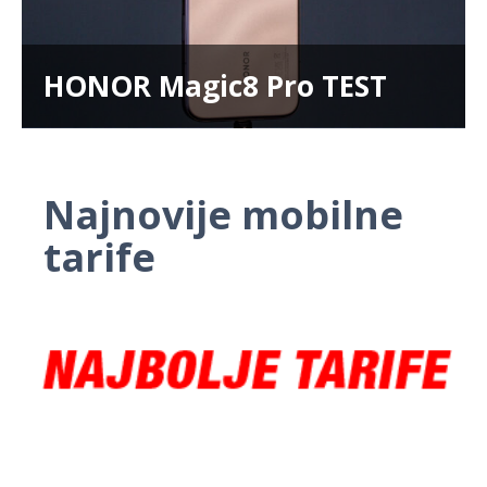
HONOR Magic8 Pro TEST
Najnovije mobilne
tarife