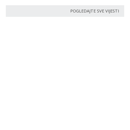
POGLEDAJTE SVE VIJESTI