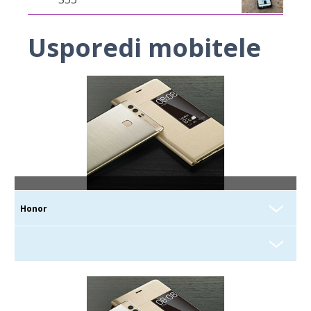
Usporedi mobitele