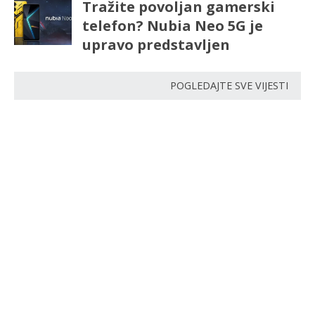
Tražite povoljan gamerski
telefon? Nubia Neo 5G je
upravo predstavljen
POGLEDAJTE SVE VIJESTI