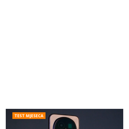
TEST MJESECA