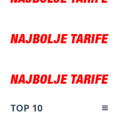
TOP 10