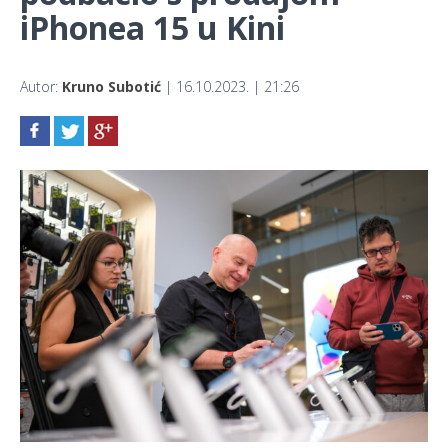
iPhonea 15 u Kini
Autor:
Kruno Subotić
| 16.10.2023. | 21:26