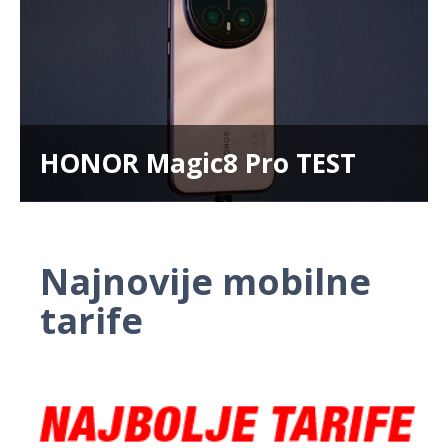
HONOR Magic8 Pro TEST
Najnovije mobilne
tarife