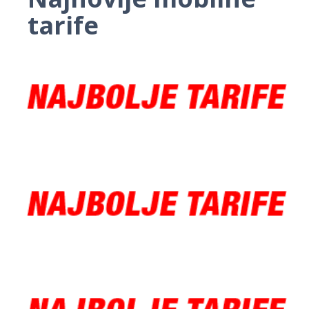
tarife