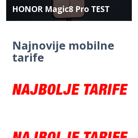
HONOR Magic8 Pro TEST
Najnovije mobilne
tarife