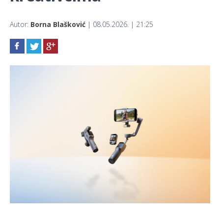
Autor:
Borna Blašković
| 08.05.2026. | 21:25