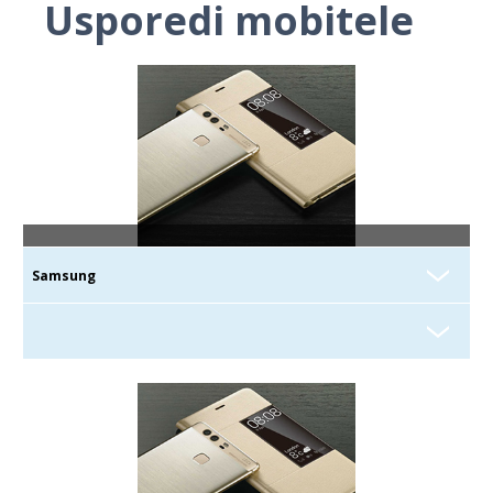
Usporedi mobitele