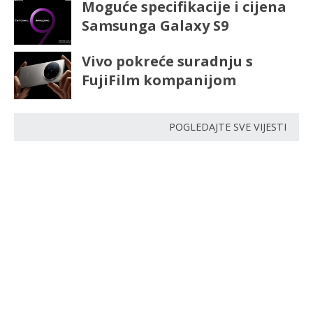
Moguće specifikacije i cijena
Samsunga Galaxy S9
Vivo pokreće suradnju s
FujiFilm kompanijom
POGLEDAJTE SVE VIJESTI