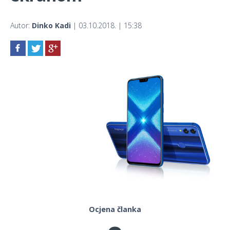
Autor:
Dinko Kadi
| 03.10.2018. | 15:38
Ocjena članka