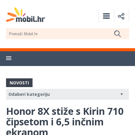
NOVOSTI
Honor 8X stiže s Kirin 710
čipsetom i 6,5 inčnim
ekranom