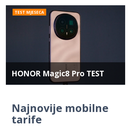
TEST MJESECA
HONOR Magic8 Pro TEST
Najnovije mobilne
tarife