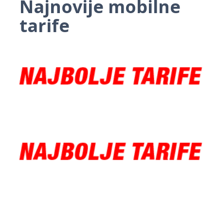
Najnovije mobilne
tarife