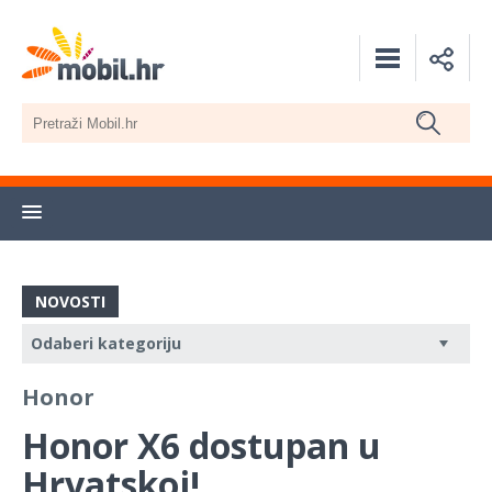
NOVOSTI
Honor
Honor X6 dostupan u
Hrvatskoj!