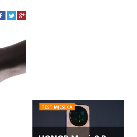
TEST MJESECA