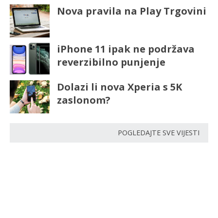
Nova pravila na Play Trgovini
iPhone 11 ipak ne podržava
reverzibilno punjenje
Dolazi li nova Xperia s 5K
zaslonom?
POGLEDAJTE SVE VIJESTI