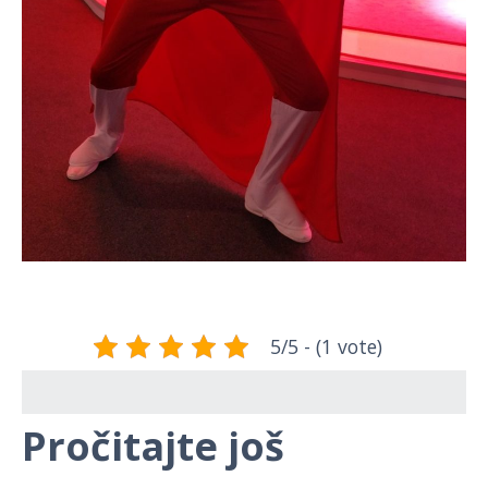
5/5 - (1 vote)
Pročitajte još