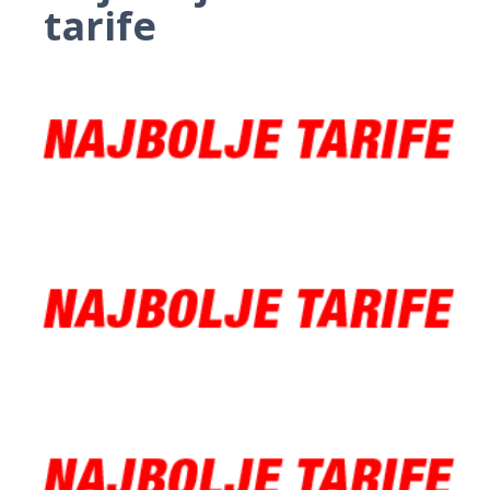
tarife