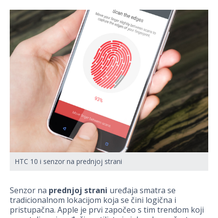
HTC 10 i senzor na prednjoj strani
Senzor na
prednjoj strani
uređaja smatra se
tradicionalnom lokacijom koja se čini logična i
pristupačna. Apple je prvi započeo s tim trendom koji