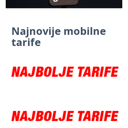
Najnovije mobilne
tarife