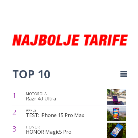
TOP 10
1
MOTOROLA
Razr 40 Ultra
2
APPLE
TEST: iPhone 15 Pro Max
3
HONOR
HONOR Magic5 Pro