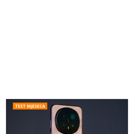
TEST MJESECA