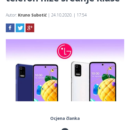
Autor:
Kruno Subotić
| 24.10.2020. | 17:54
Ocjena članka