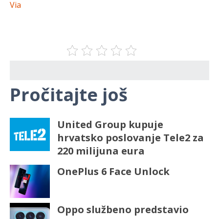
Via
Pročitajte još
United Group kupuje
hrvatsko poslovanje Tele2 za
220 milijuna eura
OnePlus 6 Face Unlock
Oppo službeno predstavio